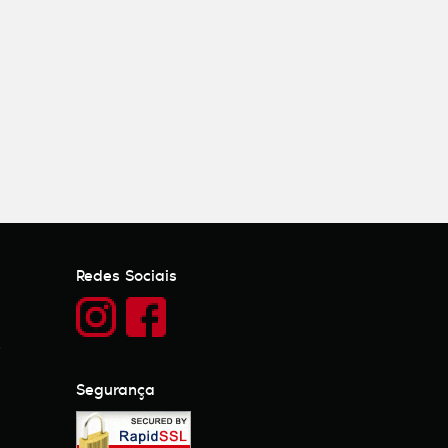
Redes Sociais
)
Segurança