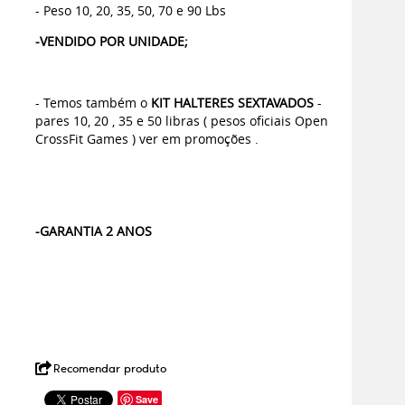
- Peso 10, 20, 35, 50, 70 e 90 Lbs
-VENDIDO POR UNIDADE;
- Temos também o
KIT HALTERES SEXTAVADOS
-
pares 10, 20 , 35 e 50 libras ( pesos oficiais Open
CrossFit Games ) ver em promoções .
-GARANTIA 2 ANOS
Recomendar produto
Save