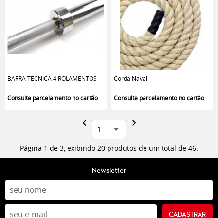
BARRA TECNICA 4 ROLAMENTOS
Corda Naval
Página 1 de 3, exibindo 20 produtos de um total de 46.
Newsletter
CADASTRAR