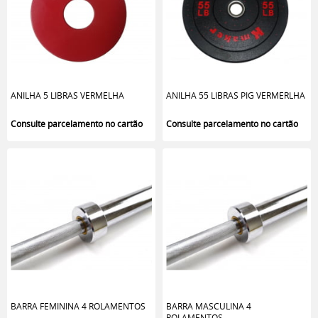
ANILHA 5 LIBRAS VERMELHA
ANILHA 55 LIBRAS PIG VERMERLHA
BARRA FEMININA 4 ROLAMENTOS
BARRA MASCULINA 4
ROLAMENTOS