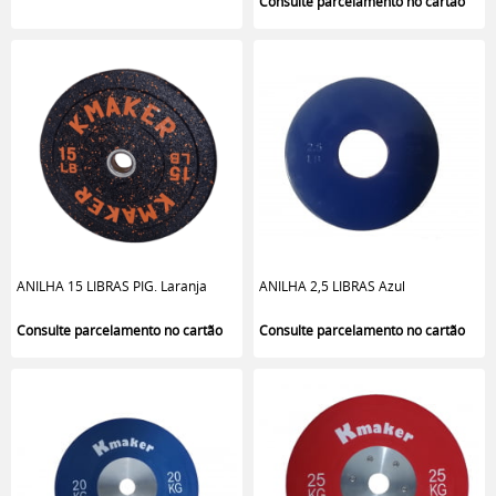
ANILHA 15 LIBRAS PIG. Laranja
ANILHA 2,5 LIBRAS Azul