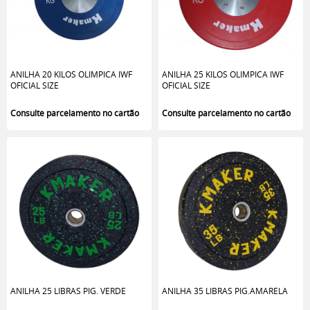
ANILHA 20 KILOS OLIMPICA IWF
ANILHA 25 KILOS OLIMPICA IWF
OFICIAL SIZE
OFICIAL SIZE
ANILHA 25 LIBRAS PIG. VERDE
ANILHA 35 LIBRAS PIG.AMARELA