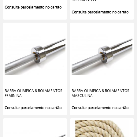
BARRA OLIMPICA 8 ROLAMENTOS
BARRA OLIMPICA 8 ROLAMENTOS
FEMININA
MASCULINA