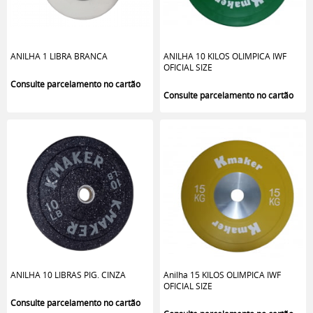
ANILHA 1 LIBRA BRANCA
ANILHA 10 KILOS OLIMPICA IWF
OFICIAL SIZE
ANILHA 10 LIBRAS PIG. CINZA
Anilha 15 KILOS OLIMPICA IWF
OFICIAL SIZE