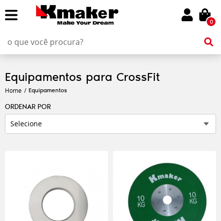
0
Equipamentos para CrossFit
Equipamentos
Home
ORDENAR POR
Selecione