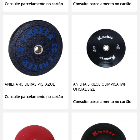
ANILHA 45 LIBRAS PIG. AZUL
ANILHA 5 KILOS OLIMPICA IWF
OFICIAL SIZE