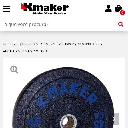
0
Home
Equipamentos
Anilhas
Anilhas Pigmentadas (LB)
ANILHA 45 LIBRAS PIG. AZUL