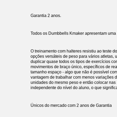
Garantia 2 anos.
Todos os Dumbbells Kmaker apresentam uma a
O treinamento com halteres resistiu ao teste
opções versáteis de peso para vários atletas
duplicar quase todos os tipos de exercícios 
movimentos de braço único, específicos de rea
tamanho espaço - algo que não é possível co
vantagem de trabalhar com menos variações de
unidades do mesmo peso e então colocar nas a
independente do nível do aluno, o que signific
Únicos do mercado com 2 anos de Garantia