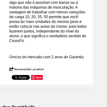
algo que não é possível com barras ou a
maioria das máquinas de musculação. A
vantagem de trabalhar com menos variações
de carga 10, 20, 35, 50 permite que você
possa ter mais unidades do mesmo peso e
então colocar nas aulas da classe, para todos
fazerem juntos, independente do nível do
aluno, o que significa o verdadeiro sentido do
CrossFit.
Únicos do mercado com 2 anos de Garantia
Recomendar produto
Save