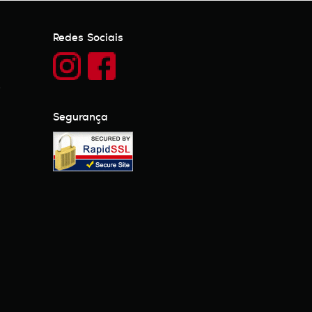
Redes Sociais
)
Segurança