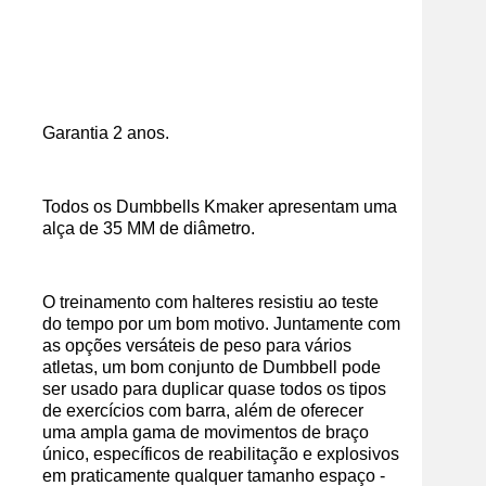
Garantia 2 anos.
Todos os Dumbbells Kmaker apresentam uma
alça de 35 MM de diâmetro.
O treinamento com halteres resistiu ao teste
do tempo por um bom motivo. Juntamente com
as opções versáteis de peso para vários
atletas, um bom conjunto de Dumbbell pode
ser usado para duplicar quase todos os tipos
de exercícios com barra, além de oferecer
uma ampla gama de movimentos de braço
único, específicos de reabilitação e explosivos
em praticamente qualquer tamanho espaço -