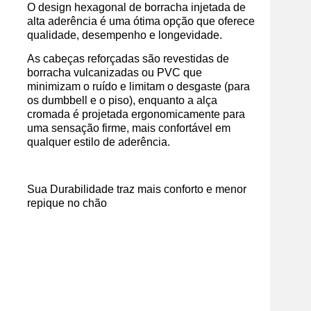
O design hexagonal de borracha injetada de
alta aderência é uma ótima opção que oferece
qualidade, desempenho e longevidade.
As cabeças reforçadas são revestidas de
borracha vulcanizadas ou PVC que
minimizam o ruído e limitam o desgaste (para
os dumbbell e o piso), enquanto a alça
cromada é projetada ergonomicamente para
uma sensação firme, mais confortável em
qualquer estilo de aderência.
Sua Durabilidade traz mais conforto e menor
repique no chão