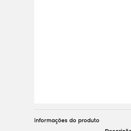
informações do produto