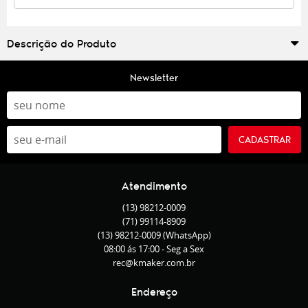
Descrição do Produto
Newsletter
CADASTRAR
Atendimento
(13)
98212-0009
(71)
99114-8909
(13)
98212-0009
(WhatsApp)
08:00 ás 17:00 - Seg a Sex
rec@kmaker.com.br
Endereço