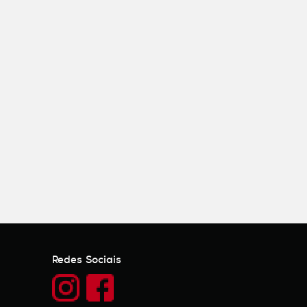
Redes Sociais