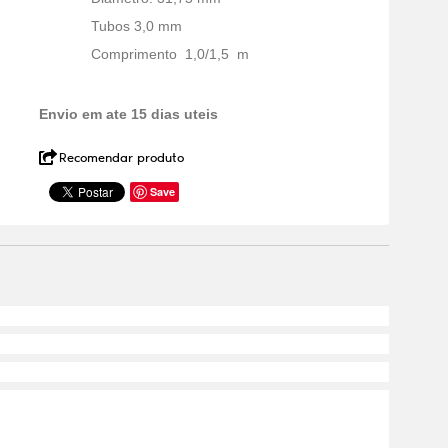
Tubos 3,0 mm
Comprimento 1,0/1,5 m
Envio em ate 15 dias uteis
Recomendar produto
Save