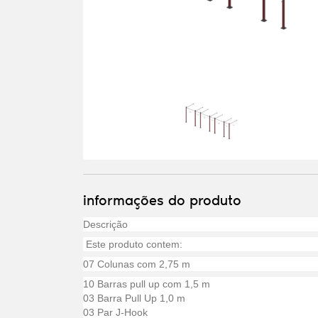
informações do produto
Descrição
Este produto contem:
07 Colunas com 2,75 m
10 Barras pull up com 1,5 m
03 Barra Pull Up 1,0 m
03 Par J-Hook